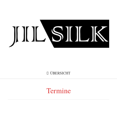
ÜBERSICHT
Termine